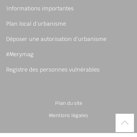
Informations importantes
Plan local d’urbanisme
Déposer une autorisation d’urbanisme
#Merymag
Registre des personnes vulnérables
Plan du site
Mentions légales
Rem