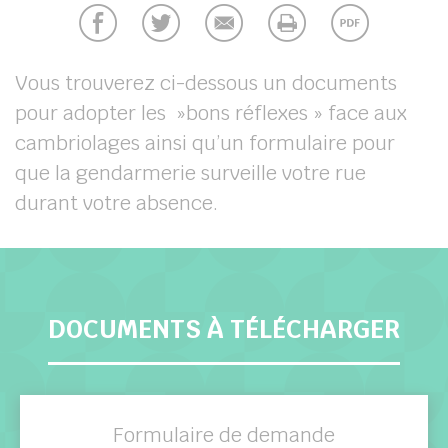
chercher
Vous trouverez ci-dessous un documents
pour adopter les »bons réflexes » face aux
cambriolages ainsi qu’un formulaire pour
que la gendarmerie surveille votre rue
durant votre absence.
DOCUMENTS À TÉLÉCHARGER
Formulaire de demande