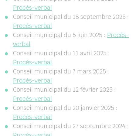
Procès-verbal
Conseil municipal du 18 septembre 2025 :
Procès-verbal
Conseil municipal du 5 juin 2025 :
Procès-
verbal
Conseil municipal du 11 avril 2025 :
Procès-verbal
Conseil municipal du 7 mars 2025 :
Procès-verbal
Conseil municipal du 12 février 2025 :
Procès-verbal
Conseil municipal du 20 janvier 2025 :
Procès-verbal
Conseil municipal du 27 septembre 2024 :
Procès-verbal