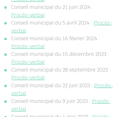
Conseil municipal du 21 juin 2024 :
Procès-verbal
Conseil municipal du 5 avril 2024 :
Procès-
verbal
Conseil municipal du 16 février 2024 :
Procès-verbal
Conseil municipal du 15 décembre 2023 :
Procès-verbal
Conseil municipal du 28 septembre 2023 :
Procès-verbal
Conseil municipal du 22 juin 2023 :
Procès-
verbal
Conseil municipal du 9 juin 2023 :
Procès-
verbal
Conseil municipal du 4 mai 2023 :
Procès-