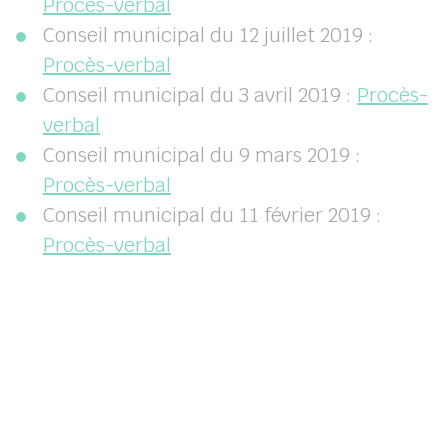
Procès-verbal
Conseil municipal du 12 juillet 2019 :
Procès-verbal
Conseil municipal du 3 avril 2019 :
Procès-
verbal
Conseil municipal du 9 mars 2019 :
Procès-verbal
Conseil municipal du 11 février 2019 :
Procès-verbal