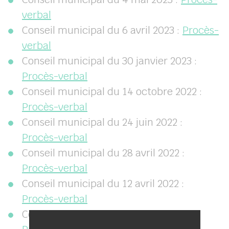
verbal
Conseil municipal du 6 avril 2023 :
Procès-
verbal
Conseil municipal du 30 janvier 2023 :
Procès-verbal
Conseil municipal du 14 octobre 2022 :
Procès-verbal
Conseil municipal du 24 juin 2022 :
Procès-verbal
Conseil municipal du 28 avril 2022 :
Procès-verbal
Conseil municipal du 12 avril 2022 :
Procès-verbal
Conseil municipal du 31 mars 2022 :