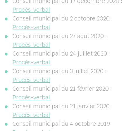
Conseil municipal du 17 décembre 2020 :
Procès-verbal
Conseil municipal du 2 octobre 2020 :
Procès-verbal
Conseil municipal du 27 août 2020 :
Procès-verbal
Conseil municipal du 24 juillet 2020 :
Procès-verbal
Conseil municipal du 3 juillet 2020 :
Procès-verbal
Conseil municipal du 21 février 2020 :
Procès-verbal
Conseil municipal du 21 janvier 2020 :
Procès-verbal
Conseil municipal du 4 octobre 2019 :