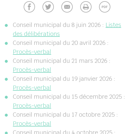
her
Conseil municipal du 8 juin 2026 :
Listes
des délibérations
Conseil municipal du 20 avril 2026 :
Procès-verbal
Conseil municipal du 21 mars 2026 :
Procès-verbal
Conseil municipal du 19 janvier 2026 :
Procès-verbal
Conseil municipal du 15 décembre 2025 :
Procès-verbal
Conseil municipal du 17 octobre 2025 :
Procès-verbal
Conseil municipal du 4 octobre 2025 :