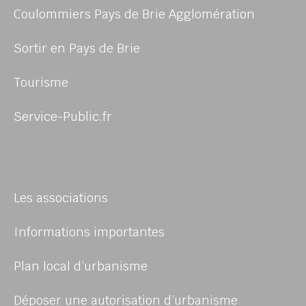
Coulommiers Pays de Brie Agglomération
Sortir en Pays de Brie
Tourisme
Service-Public.fr
Les associations
Informations importantes
Plan local d’urbanisme
Déposer une autorisation d’urbanisme